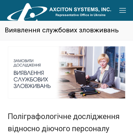
Виявлення службових зловживань
Поліграфологічне дослідження
відносно діючого персоналу