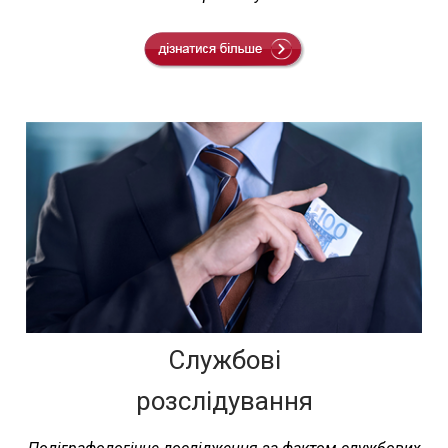
Службові
розслідування