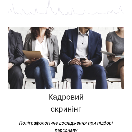
Кадровий
скринінг
Поліграфологічне дослідження при підборі
персоналу