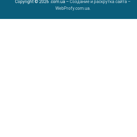
Copyright © 2026 .com.ua –
Создание и раскрутка сайта –
WebProfy.com.ua
.