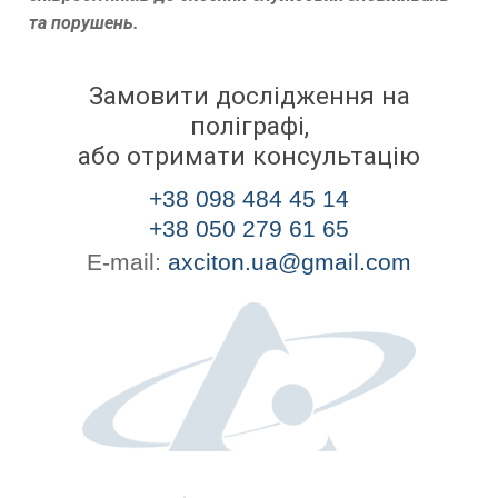
та порушень.
Замовити дослідження на
поліграфі,
або отримати консультацію
+38 098 484 45 14
+38 050 279 61 65
E-mail:
axciton.ua@gmail.com