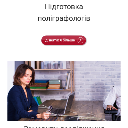
Підготовка
поліграфологів