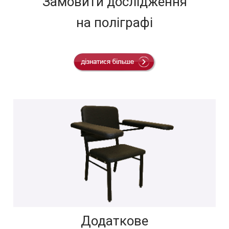
Замовити дослідження
на поліграфі
Додаткове