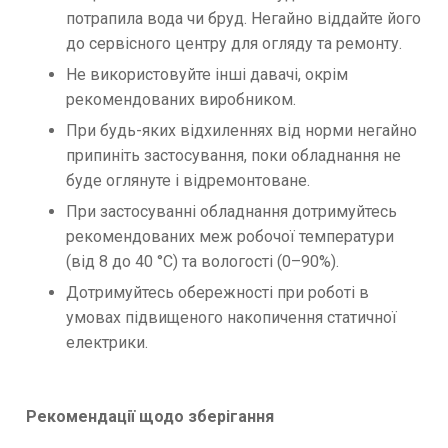
потрапила вода чи бруд. Негайно віддайте його
до сервісного центру для огляду та ремонту.
Не використовуйте інші давачі, окрім
рекомендованих виробником.
При будь-яких відхиленнях від норми негайно
припиніть застосування, поки обладнання не
буде оглянуте і відремонтоване.
При застосуванні обладнання дотримуйтесь
рекомендованих меж робочої температури
(від 8 до 40 °C) та вологості (0–90%).
Дотримуйтесь обережності при роботі в
умовах підвищеного накопичення статичної
електрики.
Рекомендації щодо зберігання