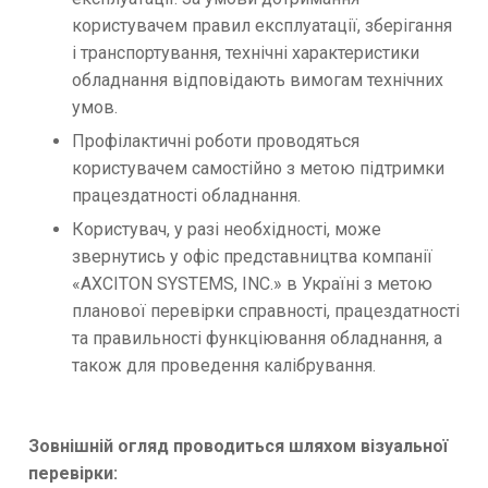
користувачем правил експлуатації, зберігання
і транспортування, технічні характеристики
обладнання відповідають вимогам технічних
умов.
Профілактичні роботи проводяться
користувачем самостійно з метою підтримки
працездатності обладнання.
Користувач, у разі необхідності, може
звернутись у офіс представництва компанії
«AXCITON SYSTEMS, INC.» в Україні з метою
планової перевірки справності, працездатності
та правильності функціювання обладнання, а
також для проведення калібрування.
Зовнішній огляд проводиться шляхом візуальної
перевірки: