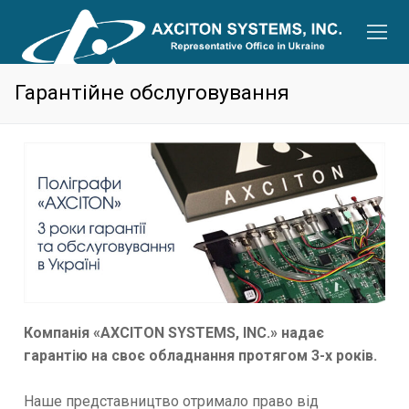
Гарантійне обслуговування
Компанія «AXCITON SYSTEMS, INC.» надає
гарантію на своє обладнання протягом 3-х років.
Наше представництво отримало право від