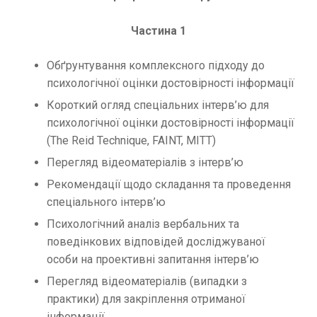
Частина 1
Обґрунтування комплексного підходу до
психологічної оцінки достовірності інформації
Короткий огляд спеціальних інтерв’ю для
психологічної оцінки достовірності інформації
(The Reid Technique, FAINT, MITT)
Перегляд відеоматеріалів з інтерв’ю
Рекомендації щодо складання та проведення
спеціального інтерв’ю
Психологічний аналіз вербальних та
поведінкових відповідей досліджуваної
особи на проективні запитання інтерв’ю
Перегляд відеоматеріалів (випадки з
практики) для закріплення отриманої
інформації