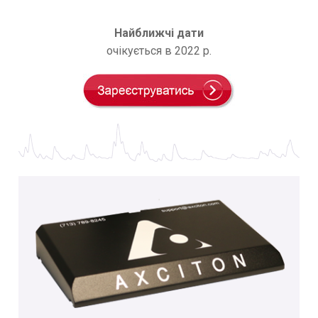
Найближчі дати
очікується в 2022 р.