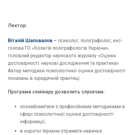
Лектор:
Віталій Шаповалов
–
психолог, поліграфолог, екс-
голова ГО «Колегія поліграфологів України»,
головний редактор наукового журналу «Оцінка
достовірності: наукові дослідження та практика».
Автор методики психологічної оцінки достовірності
показань в юридичній практиці.
Програма семінару дозволить слухачам:
познайомитися з професійними методиками в
сфері психологічної оцінки достовірності
інформації;
в короткі терміни отримати навички