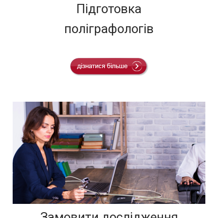
Підготовка
поліграфологів
Замовити дослідження