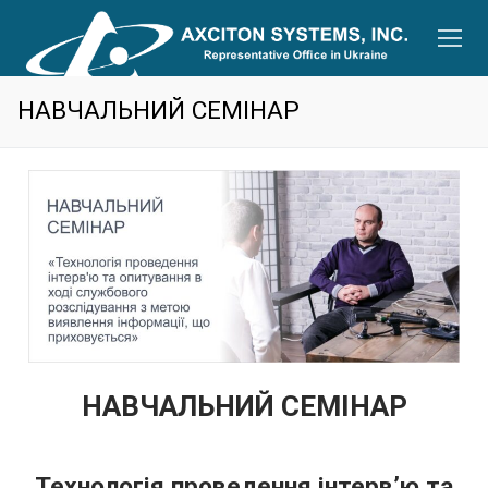
НАВЧАЛЬНИЙ СЕМІНАР
НАВЧАЛЬНИЙ СЕМІНАР
Технологія проведення інтерв’ю та