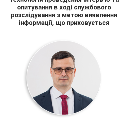
опитування в ході службового
розслідування з метою виявлення
інформації, що приховується