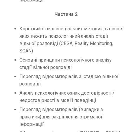
Частина 2
Короткий огляд спеціальних методик, в основі
яких лежить психологічний аналіз стадії
вільної розповіді (CBSA, Reality Monitoring,
SCAN)
Основні принципи психологічного аналізу
стадії вільної розповіді
Перегляд відеоматеріалів зі стадією вільної
розповіді
Аналіз психологічних ознак достовірності /
недостовірності в мові і поведінці
Перегляд відеоматеріалів (випадки з
практики) для закріплення отриманої
інформації