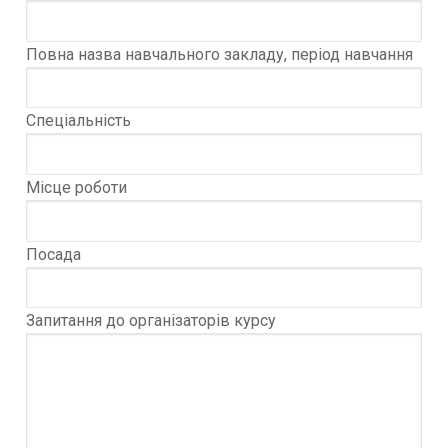
Повна назва навчального закладу, період навчання
Спеціальність
Місце роботи
Посада
Запитання до організаторів курсу