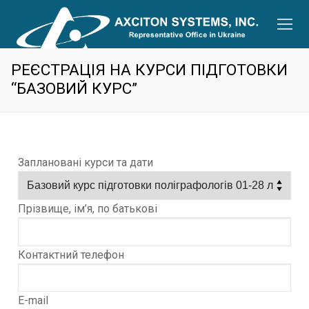
РЕЄСТРАЦІЯ НА КУРСИ ПІДГОТОВКИ
“БАЗОВИЙ КУРС”
Заплановані курси та дати
Прізвище, ім’я, по батькові
Контактний телефон
E-mail