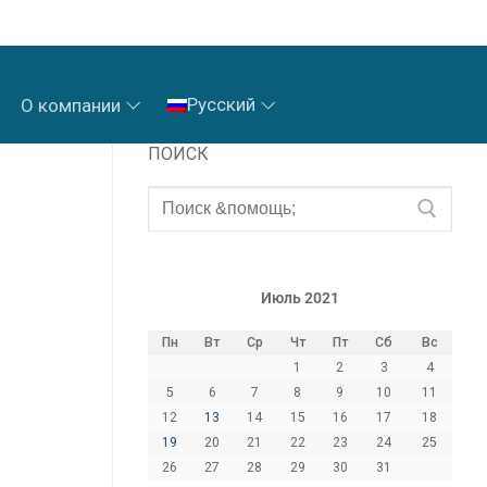
Русский
О компании
ПОИСК
Июль 2021
Пн
Вт
Ср
Чт
Пт
Сб
Вс
1
2
3
4
5
6
7
8
9
10
11
12
13
14
15
16
17
18
19
20
21
22
23
24
25
26
27
28
29
30
31