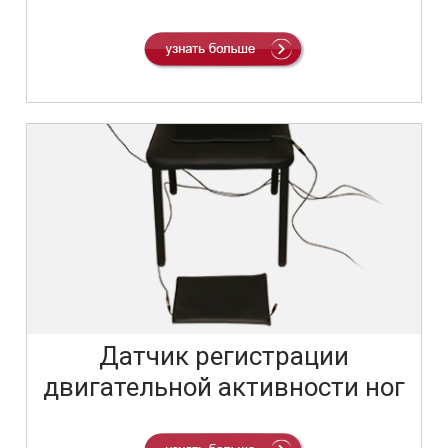
Датчик регистрации
двигательной активности ног