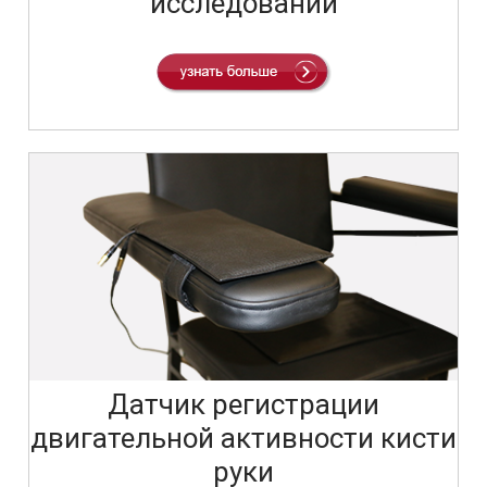
исследований
Датчик регистрации
двигательной активности кисти
руки