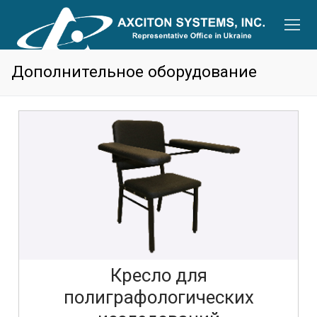
Дополнительное оборудование
Кресло для
полиграфологических